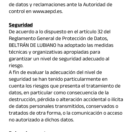
de datos y reclamaciones ante la Autoridad de
control en www.aepd.es.
Seguridad
De acuerdo a lo dispuesto en el artículo 32 del
Reglamento General de Protección de Datos,
BELTRÁN DE LUBIANO ha adoptado las medidas
técnicas y organizativas apropiadas para
garantizar un nivel de seguridad adecuado al
riesgo.
A fin de evaluar la adecuación del nivel de
seguridad se han tenido particularmente en
cuenta los riesgos que presenta el tratamiento de
datos, en particular como consecuencia de la
destrucción, pérdida o alteración accidental o ilícita
de datos personales transmitidos, conservados o
tratados de otra forma, o la comunicación o acceso
no autorizado a dichos datos.