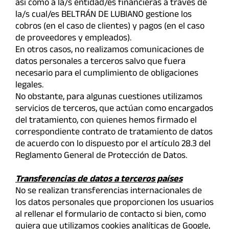
así como a la/s entidad/es financieras a través de
la/s cual/es BELTRÁN DE LUBIANO gestione los
cobros (en el caso de clientes) y pagos (en el caso
de proveedores y empleados).
En otros casos, no realizamos comunicaciones de
datos personales a terceros salvo que fuera
necesario para el cumplimiento de obligaciones
legales.
No obstante, para algunas cuestiones utilizamos
servicios de terceros, que actúan como encargados
del tratamiento, con quienes hemos firmado el
correspondiente contrato de tratamiento de datos
de acuerdo con lo dispuesto por el artículo 28.3 del
Reglamento General de Protección de Datos.
Transferencias de datos a terceros países
No se realizan transferencias internacionales de
los datos personales que proporcionen los usuarios
al rellenar el formulario de contacto si bien, como
quiera que utilizamos cookies analíticas de Google,