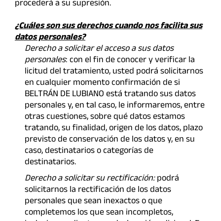
procederá a su supresión.
¿Cuáles son sus derechos cuando nos facilita sus
datos personales?
Derecho a solicitar el acceso a sus datos
personales
: con el fin de conocer y verificar la
licitud del tratamiento, usted podrá solicitarnos
en cualquier momento confirmación de si
BELTRÁN DE LUBIANO está tratando sus datos
personales y, en tal caso, le informaremos, entre
otras cuestiones, sobre qué datos estamos
tratando, su finalidad, origen de los datos, plazo
previsto de conservación de los datos y, en su
caso, destinatarios o categorías de
destinatarios.
Derecho a solicitar su rectificación:
podrá
solicitarnos la rectificación de los datos
personales que sean inexactos o que
completemos los que sean incompletos,