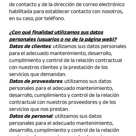
de contacto y de la dirección de correo electrónico
habilitada para establecer contacto con nosotros,
en su caso, por teléfono.
¿Con qué finalidad utilizamos sus datos
personales (usuarios o no de la página web)?
Datos de clientes
: utilizamos sus datos personales
para el adecuado mantenimiento, desarrollo,
cumplimiento y control de la relación contractual
con nuestros clientes y la prestación de los
servicios que demandan.
Datos de proveedores
: utilizamos sus datos
personales para el adecuado mantenimiento,
desarrollo, cumplimiento y control de la relación
contractual con nuestros proveedores y de los
servicios que nos prestan.
Datos de personal
: utilizamos sus datos
personales para el adecuado mantenimiento,
desarrollo, cumplimiento y control de la relación