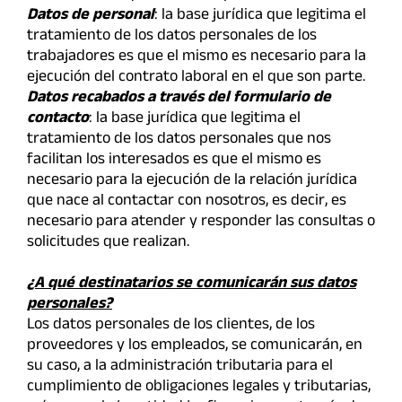
Datos de personal
: la base jurídica que legitima el
tratamiento de los datos personales de los
trabajadores es que el mismo es necesario para la
ejecución del contrato laboral en el que son parte.
Datos recabados a través del formulario de
contacto
: la base jurídica que legitima el
tratamiento de los datos personales que nos
facilitan los interesados es que el mismo es
necesario para la ejecución de la relación jurídica
que nace al contactar con nosotros, es decir, es
necesario para atender y responder las consultas o
solicitudes que realizan.
¿A qué destinatarios se comunicarán sus datos
personales?
Los datos personales de los clientes, de los
proveedores y los empleados, se comunicarán, en
su caso, a la administración tributaria para el
cumplimiento de obligaciones legales y tributarias,