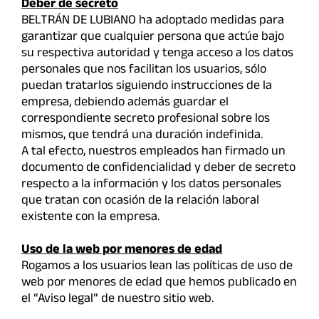
Deber de secreto
BELTRÁN DE LUBIANO ha adoptado medidas para
garantizar que cualquier persona que actúe bajo
su respectiva autoridad y tenga acceso a los datos
personales que nos facilitan los usuarios, sólo
puedan tratarlos siguiendo instrucciones de la
empresa, debiendo además guardar el
correspondiente secreto profesional sobre los
mismos, que tendrá una duración indefinida.
A tal efecto, nuestros empleados han firmado un
documento de confidencialidad y deber de secreto
respecto a la información y los datos personales
que tratan con ocasión de la relación laboral
existente con la empresa.
Uso de la web por menores de edad
Rogamos a los usuarios lean las políticas de uso de
web por menores de edad que hemos publicado en
el “Aviso legal” de nuestro sitio web.