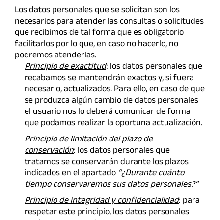
Los datos personales que se solicitan son los
necesarios para atender las consultas o solicitudes
que recibimos de tal forma que es obligatorio
facilitarlos por lo que, en caso no hacerlo, no
podremos atenderlas.
Principio de exactitud
: los datos personales que
recabamos se mantendrán exactos y, si fuera
necesario, actualizados. Para ello, en caso de que
se produzca algún cambio de datos personales
el usuario nos lo deberá comunicar de forma
que podamos realizar la oportuna actualización.
Principio de limitación del plazo de
conservación
: los datos personales que
tratamos se conservarán durante los plazos
indicados en el apartado
“¿Durante cuánto
tiempo conservaremos sus datos personales?”
Principio de integridad y confidencialidad
: para
respetar este principio, los datos personales