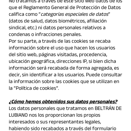
No tratamos a través de este sitio web datos de los
que el Reglamento General de Protección de Datos
califica como “
categorías especiales de datos
”
(datos de salud, datos biométricos, afiliación
sindical, etc.) ni datos personales relativos a
condenas o infracciones penales.
Por su parte, a través de las cookies se recaba
información sobre el uso que hacen los usuarios
del sitio web, páginas visitadas, procedencia,
ubicación geográfica, direcciones IP, si bien dicha
información será recabada de forma agregada, es
decir, sin identificar a los usuarios. Puede consultar
la información sobre las cookies que se utilizan en
la “Política de cookies”.
¿Cómo hemos obtenidos sus datos personales?
Los datos personales que tratamos en BELTRÁN DE
LUBIANO nos los proporcionan los propios
interesados o sus representantes legales,
habiendo sido recabados a través del formulario