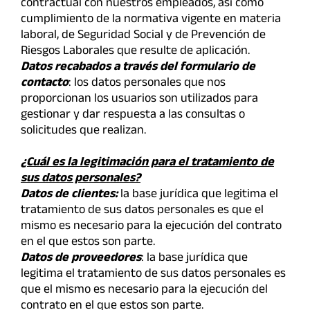
contractual con nuestros empleados, así como
cumplimiento de la normativa vigente en materia
laboral, de Seguridad Social y de Prevención de
Riesgos Laborales que resulte de aplicación.
Datos recabados a través del formulario de
contacto
: los datos personales que nos
proporcionan los usuarios son utilizados para
gestionar y dar respuesta a las consultas o
solicitudes que realizan.
¿Cuál es la legitimación para el tratamiento de
sus datos personales?
Datos
de clientes:
la base jurídica que legitima el
tratamiento de sus datos personales es que el
mismo es necesario para la ejecución del contrato
en el que estos son parte.
Datos de proveedores
: la base jurídica que
legitima el tratamiento de sus datos personales es
que el mismo es necesario para la ejecución del
contrato en el que estos son parte.