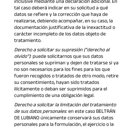
inclusive mediante una declaración adicional. En
tal caso deberá indicar en su solicitud a qué
datos se refiere y la corrección que haya de
realizarse, debiendo acompañar, en su caso, la
documentación justificativa de la inexactitud o
carácter incompleto de los datos objeto de
tratamiento.
Derecho a solicitar su
supresión (“derecho al
olvido”)
: puede solicitarnos que sus datos
personales se supriman y dejen de tratarse si ya
no son necesarios para los fines para los que
fueron recogidos o tratados de otro modo, retire
su consentimiento, hayan sido tratados
ilícitamente o deban ser suprimidos para el
cumplimiento de una obligación legal.
Derecho a solicitar la limitación del tratamiento
de sus datos personales
: en este caso BELTRÁN
DE LUBIANO únicamente conservará sus datos
personales para la formulación, el ejercicio o la