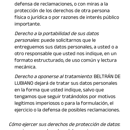
defensa de reclamaciones, o con miras a la
protección de los derechos de otra persona
física o jurídica o por razones de interés público
importante.
Derecho a la portabilidad de sus datos
personales
: puede solicitarnos que le
entreguemos sus datos personales, a usted o a
otro responsable que usted nos indique, en un
formato estructurado, de uso común y lectura
mecánica.
Derecho a oponerse al tratamiento
: BELTRÁN DE
LUBIANO dejará de tratar sus datos personales
en la forma que usted indique, salvo que
tengamos que seguir tratándolos por motivos
legítimos imperiosos o para la formulación, el
ejercicio o la defensa de posibles reclamaciones.
Cómo ejercer sus derechos de protección de datos
: