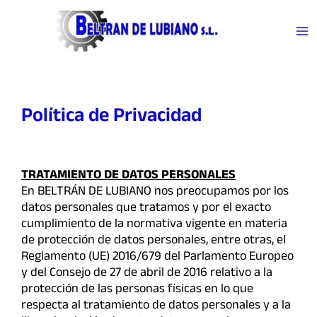
Ir
Ma
al
contenido
Me
Política de Privacidad
TRATAMIENTO DE DATOS PERSONALES
En BELTRÁN DE LUBIANO nos preocupamos por los
datos personales que tratamos y por el exacto
cumplimiento de la normativa vigente en materia
de protección de datos personales, entre otras, el
Reglamento (UE) 2016/679 del Parlamento Europeo
y del Consejo de 27 de abril de 2016 relativo a la
protección de las personas físicas en lo que
respecta al tratamiento de datos personales y a la