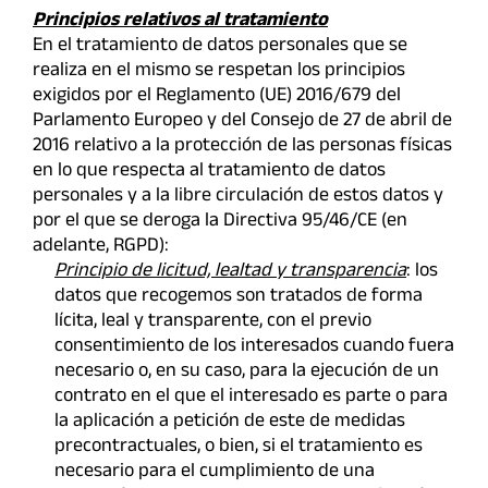
Principios relativos al tratamiento
En el tratamiento de datos personales que se
realiza en el mismo se respetan los principios
exigidos por el Reglamento (UE) 2016/679 del
Parlamento Europeo y del Consejo de 27 de abril de
2016 relativo a la protección de las personas físicas
en lo que respecta al tratamiento de datos
personales y a la libre circulación de estos datos y
por el que se deroga la Directiva 95/46/CE (en
adelante, RGPD):
Principio de licitud, lealtad y transparencia
: los
datos que recogemos son tratados de forma
lícita, leal y transparente, con el previo
consentimiento de los interesados cuando fuera
necesario o, en su caso, para la ejecución de un
contrato en el que el interesado es parte o para
la aplicación a petición de este de medidas
precontractuales, o bien, si el tratamiento es
necesario para el cumplimiento de una