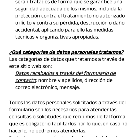
serán tratados de forma que se garantice una
seguridad adecuada de los mismos, incluida la
protección contra el tratamiento no autorizado
o ilícito y contra su pérdida, destrucción o daño
accidental, aplicando para ello las medidas
técnicas y organizativas apropiadas.
¿Qué categorías de datos personales tratamos?
Las categorías de datos que tratamos a través de
este sitio web son:
Datos recabados a través del formulario de
contacto
: nombre y apellidos, dirección de
correo electrónico, mensaje.
Todos los datos personales solicitados a través del
formulario son los necesarios para atender las
consultas o solicitudes que recibimos de tal forma
que es obligatorio facilitarlos por lo que, en caso no
hacerlo, no podremos atenderlas.