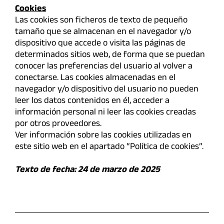
Cookies
Las cookies son ficheros de texto de pequeño
tamaño que se almacenan en el navegador y/o
dispositivo que accede o visita las páginas de
determinados sitios web, de forma que se puedan
conocer las preferencias del usuario al volver a
conectarse. Las cookies almacenadas en el
navegador y/o dispositivo del usuario no pueden
leer los datos contenidos en él, acceder a
información personal ni leer las cookies creadas
por otros proveedores.
Ver información sobre las cookies utilizadas en
este sitio web en el apartado “Política de cookies”.
Texto de fecha: 24 de marzo de 2025