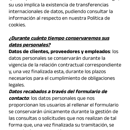
su uso implica la existencia de transferencias
internacionales de datos, pudiendo consultar la
información al respecto en nuestra Política de
cookies.
¿Durante cuánto tiempo conservaremos sus
datos personales?
Datos de clientes, proveedores y empleados
: los
datos personales se conservarán durante la
vigencia de la relación contractual correspondiente
y, una vez finalizada esta, durante los plazos
necesarios para el cumplimiento de obligaciones
legales.
Datos recabados a través del formulario de
contacto
: los datos personales que nos
proporcionan los usuarios al rellenar el formulario
se conservarán únicamente durante la gestión de
las consultas o solicitudes que nos realizan de tal
forma que, una vez finalizada su tramitación, se